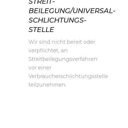
STREIT­
BEILEGUNG/UNIVERSAL­
SCHLICHTUNGS­
STELLE
Wir sind nicht bereit oder
verpflichtet, an
Streitbeilegungsverfahren
vor einer
Verbraucherschlichtungsstelle
teilzunehmen.